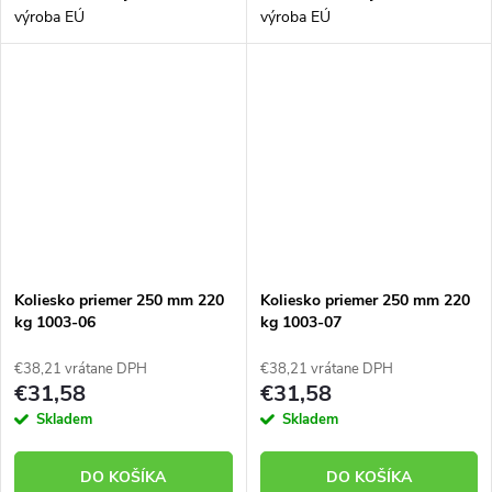
výroba EÚ
výroba EÚ
Koliesko priemer 250 mm 220
Koliesko priemer 250 mm 220
kg 1003-06
kg 1003-07
€38,21 vrátane DPH
€38,21 vrátane DPH
€31,58
€31,58
Skladem
Skladem
DO KOŠÍKA
DO KOŠÍKA