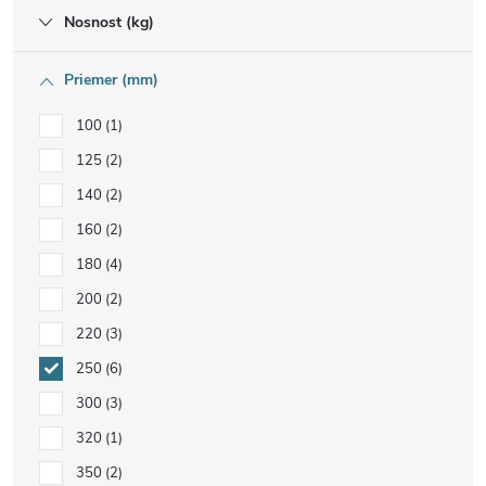
Nosnost (kg)
Priemer (mm)
100
1
125
2
140
2
160
2
180
4
200
2
220
3
250
6
300
3
320
1
350
2