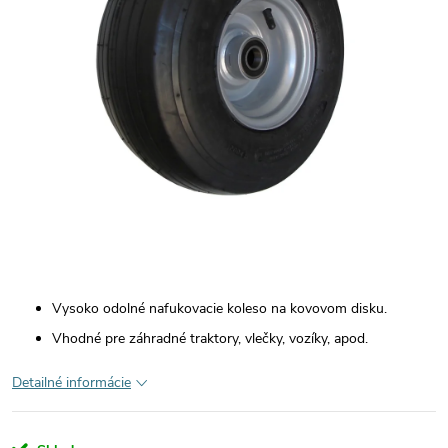
Vysoko odolné nafukovacie koleso na kovovom disku.
Vhodné pre záhradné traktory, vlečky, vozíky, apod.
Detailné informácie