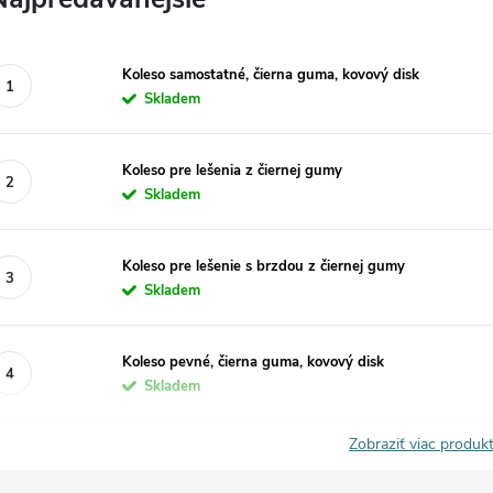
Koleso samostatné, čierna guma, kovový disk
Skladem
Koleso pre lešenia z čiernej gumy
Skladem
Koleso pre lešenie s brzdou z čiernej gumy
Skladem
Koleso pevné, čierna guma, kovový disk
Skladem
Zobraziť viac produ