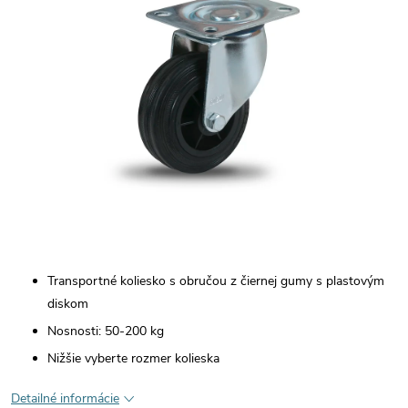
Transportné koliesko s obručou z čiernej gumy s plastovým
diskom
Nosnosti: 50-200 kg
Nižšie vyberte rozmer kolieska
Detailné informácie