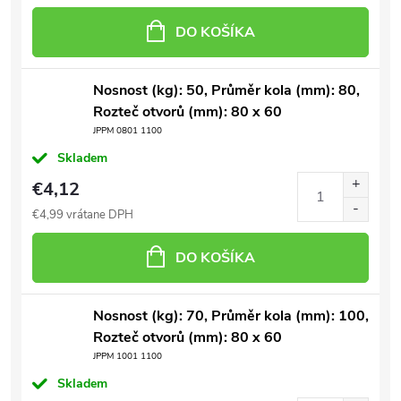
DO KOŠÍKA
Nosnost (kg): 50, Průměr kola (mm): 80,
Rozteč otvorů (mm): 80 x 60
JPPM 0801 1100
Skladem
€4,12
€4,99 vrátane DPH
DO KOŠÍKA
Nosnost (kg): 70, Průměr kola (mm): 100,
Rozteč otvorů (mm): 80 x 60
JPPM 1001 1100
Skladem