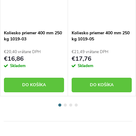
Koliesko priemer 400 mm 250
Koliesko priemer 400 mm 250
kg 1019-03
kg 1019-05
€20,40 vrátane DPH
€21,49 vrátane DPH
€16,86
€17,76
Skladem
Skladem
DO KOŠÍKA
DO KOŠÍKA