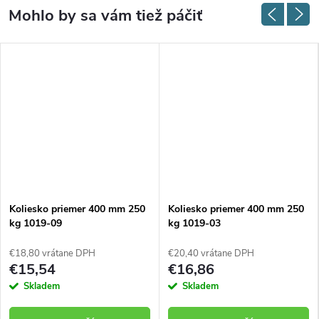
Koliesko priemer 400 mm 250
Koliesko priemer 400 mm 250
kg 1019-09
kg 1019-03
€18,80 vrátane DPH
€20,40 vrátane DPH
€15,54
€16,86
Skladem
Skladem