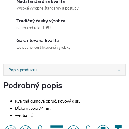
Nadštandardná kvalita
Vysoké výrobné štandardy a postupy
Tradičný český výrobca
na trhu od roku 1992
Garantovaná kvalita
testované, certifikované výrobky
Popis produktu
Podrobný popis
Kvalitná gumová obruč, kovový disk.
Dĺžka náboja 74mm.
výroba EÚ