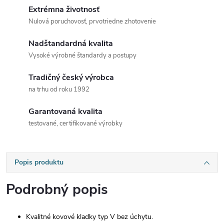
Extrémna životnosť
Nulová poruchovosť, prvotriedne zhotovenie
Nadštandardná kvalita
Vysoké výrobné štandardy a postupy
Tradičný český výrobca
na trhu od roku 1992
Garantovaná kvalita
testované, certifikované výrobky
Popis produktu
Podrobný popis
Kvalitné kovové kladky typ V bez úchytu.