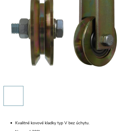
Kvalitné kovové kladky typ V bez úchytu.