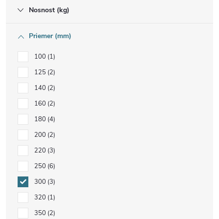
Nosnost (kg)
Priemer (mm)
100
1
125
2
140
2
160
2
180
4
200
2
220
3
250
6
300
3
320
1
350
2