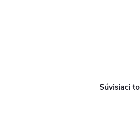
Súvisiaci t