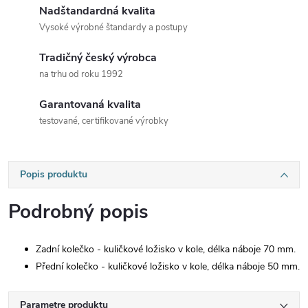
Nadštandardná kvalita
Vysoké výrobné štandardy a postupy
Tradičný český výrobca
na trhu od roku 1992
Garantovaná kvalita
testované, certifikované výrobky
Popis produktu
Podrobný popis
Zadní kolečko - kuličkové ložisko v kole, délka náboje 70 mm.
Přední kolečko - kuličkové ložisko v kole, délka náboje 50 mm.
Parametre produktu