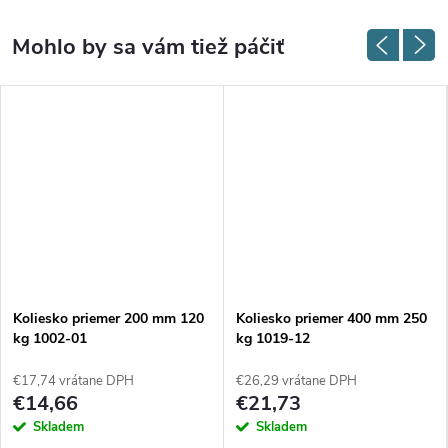
Koliesko priemer 200 mm 120
Koliesko priemer 400 mm 250
kg 1002-01
kg 1019-12
€17,74 vrátane DPH
€26,29 vrátane DPH
€14,66
€21,73
Skladem
Skladem