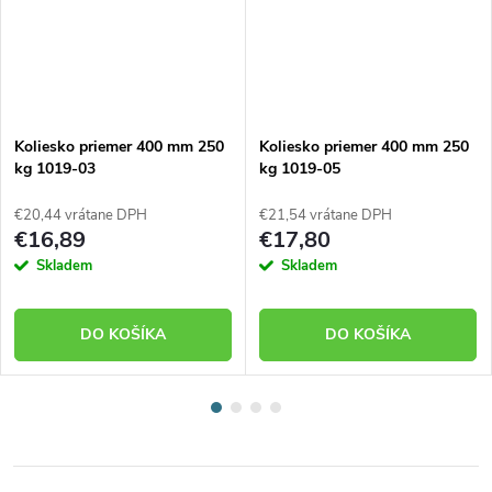
Koliesko priemer 400 mm 250
Koliesko priemer 400 mm 250
kg 1019-03
kg 1019-05
€20,44 vrátane DPH
€21,54 vrátane DPH
€16,89
€17,80
Skladem
Skladem
DO KOŠÍKA
DO KOŠÍKA