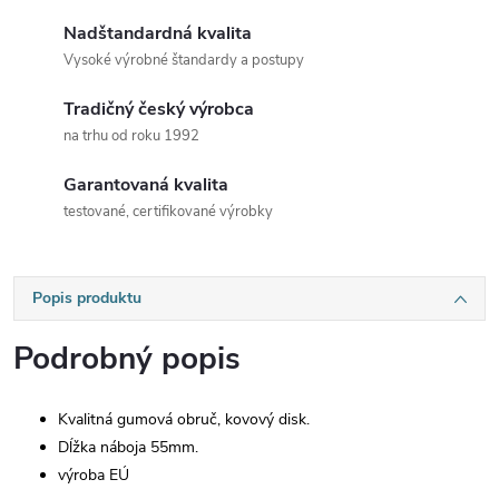
Nadštandardná kvalita
Vysoké výrobné štandardy a postupy
Tradičný český výrobca
na trhu od roku 1992
Garantovaná kvalita
testované, certifikované výrobky
Popis produktu
Podrobný popis
Kvalitná gumová obruč, kovový disk.
Dĺžka náboja 55mm.
výroba EÚ