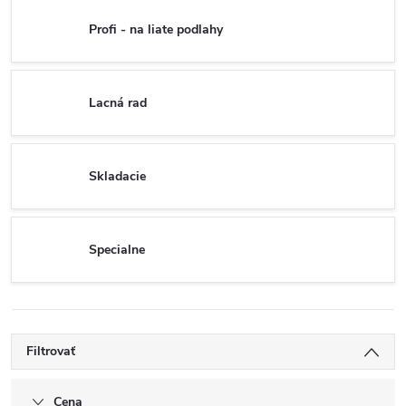
Profi - na liate podlahy
Lacná rad
Skladacie
Specialne
Filtrovať
Cena