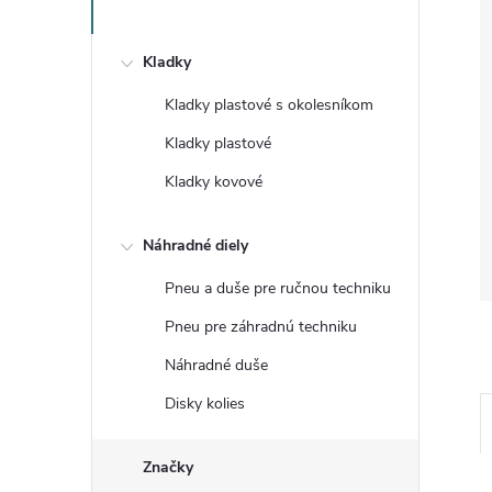
Kladky
Kladky plastové s okolesníkom
Kladky plastové
Kladky kovové
Náhradné diely
Pneu a duše pre ručnou techniku
Pneu pre záhradnú techniku
Náhradné duše
Disky kolies
Značky