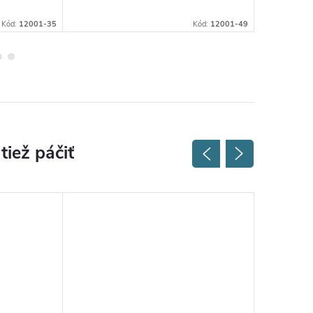
Kód:
12001-35
Kód:
12001-49