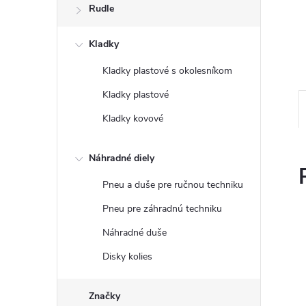
Rudle
Kladky
Kladky plastové s okolesníkom
Kladky plastové
Kladky kovové
Náhradné diely
Pneu a duše pre ručnou techniku
Pneu pre záhradnú techniku
Náhradné duše
Disky kolies
Značky