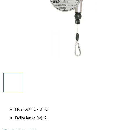
Nosnosti: 1 - 8 kg
Délka lanka (m): 2