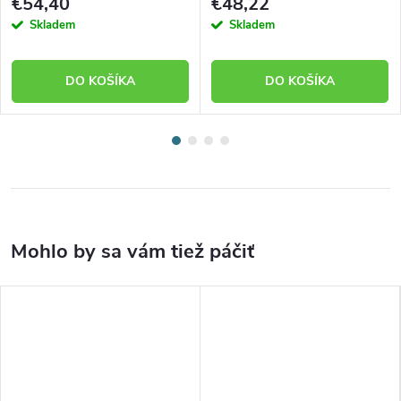
€54,40
€48,22
Skladem
Skladem
DO KOŠÍKA
DO KOŠÍKA