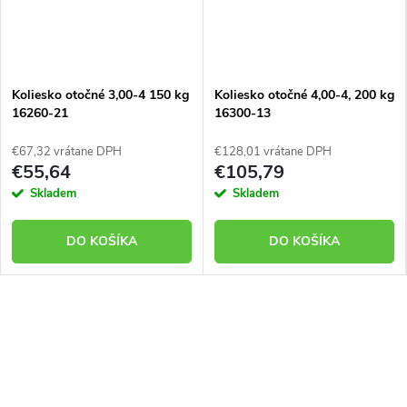
Koliesko otočné 3,00-4 150 kg
Koliesko otočné 4,00-4, 200 kg
16260-21
16300-13
€67,32 vrátane DPH
€128,01 vrátane DPH
€55,64
€105,79
Skladem
Skladem
DO KOŠÍKA
DO KOŠÍKA