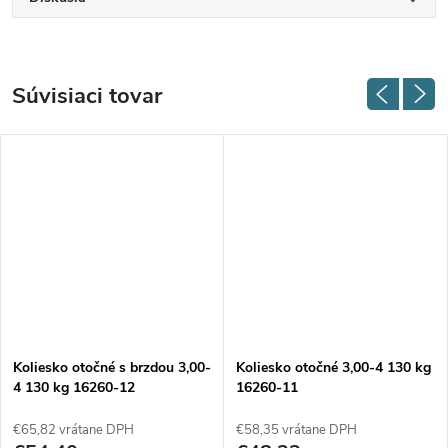
Súvisiaci tovar
Koliesko otočné s brzdou 3,00-
Koliesko otočné 3,00-4 130 kg
4 130 kg 16260-12
16260-11
€65,82 vrátane DPH
€58,35 vrátane DPH