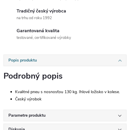
Tradičný český výrobca
na trhu od roku 1992
Garantovaná kvalita
testované, certifikované výrobky
Popis produktu
Podrobný popis
Kvalitné pneu s nosnosťou 130 kg. Ihlové ložisko v kolese.
Český výrobok
Parametre produktu
Diskusia