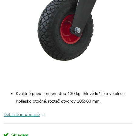
Kvalitné pneu s nosnosťou 130 kg. Ihlové ložisko v kolese.
Koliesko otočné, rozteč otvorov 105x80 mm.
Detailné informácie
Skladem