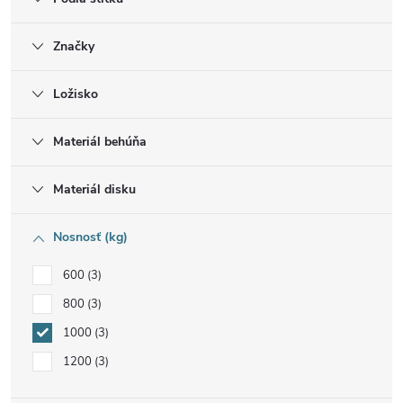
Značky
Ložisko
Materiál behúňa
Materiál disku
Nosnosť (kg)
600
3
800
3
1000
3
1200
3